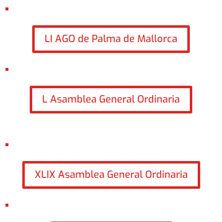
LI AGO de Palma de Mallorca
L Asamblea General Ordinaria
XLIX Asamblea General Ordinaria