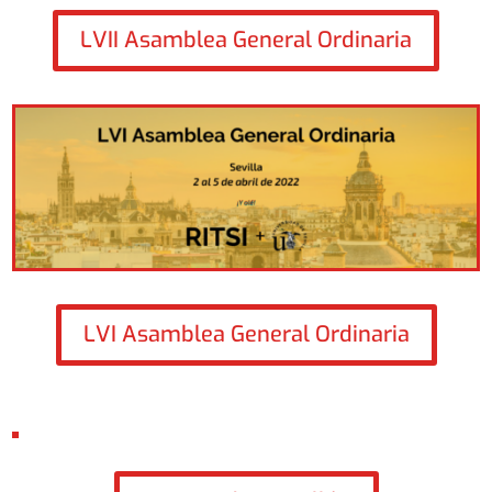
LVII Asamblea General Ordinaria
LVI Asamblea General Ordinaria