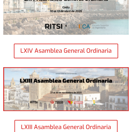
LXIV Asamblea General Ordinaria
LXIII Asamblea General Ordinaria