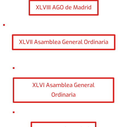
XLVIII AGO de Madrid
XLVII Asamblea General Ordinaria
XLVI Asamblea General
Ordinaria