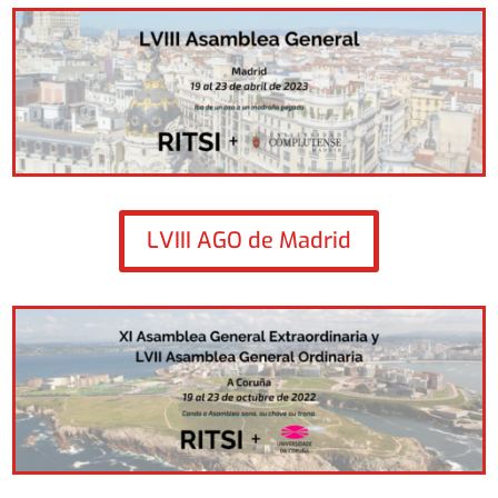
LVIII AGO de Madrid