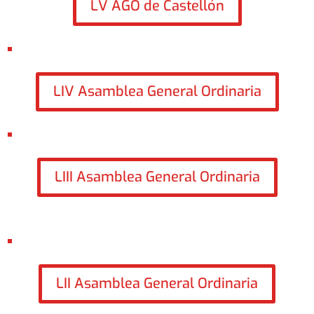
LV AGO de Castellón
LIV Asamblea General Ordinaria
LIII Asamblea General Ordinaria
LII Asamblea General Ordinaria