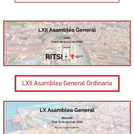
LXII Asamblea General Ordinaria